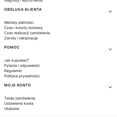
Nagrody i wyróżnienia
OBSŁUGA KLIENTA
Metody płatności
Czas i koszty dostawy
Czas realizacji zamówienia
Zwroty i reklamacje
POMOC
Jak kupować?
Pytania i odpowiedzi
Regulamin
Polityka prywatności
MOJE KONTO
Twoje zamówienia
Ustawienia konta
Ulubione