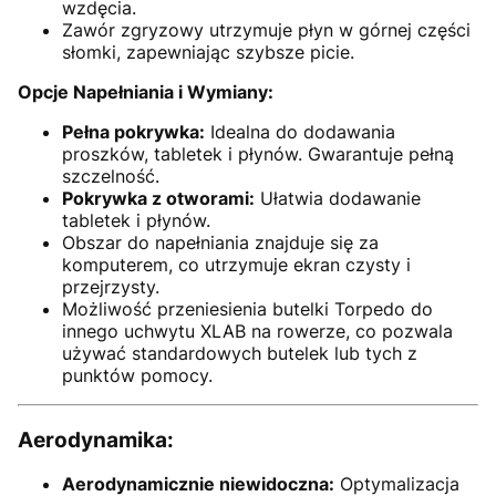
wzdęcia.
Zawór zgryzowy utrzymuje płyn w górnej części
słomki, zapewniając szybsze picie.
Opcje Napełniania i Wymiany:
Pełna pokrywka:
Idealna do dodawania
proszków, tabletek i płynów. Gwarantuje pełną
szczelność.
Pokrywka z otworami:
Ułatwia dodawanie
tabletek i płynów.
Obszar do napełniania znajduje się za
komputerem, co utrzymuje ekran czysty i
przejrzysty.
Możliwość przeniesienia butelki Torpedo do
innego uchwytu XLAB na rowerze, co pozwala
używać standardowych butelek lub tych z
punktów pomocy.
Aerodynamika:
Aerodynamicznie niewidoczna:
Optymalizacja