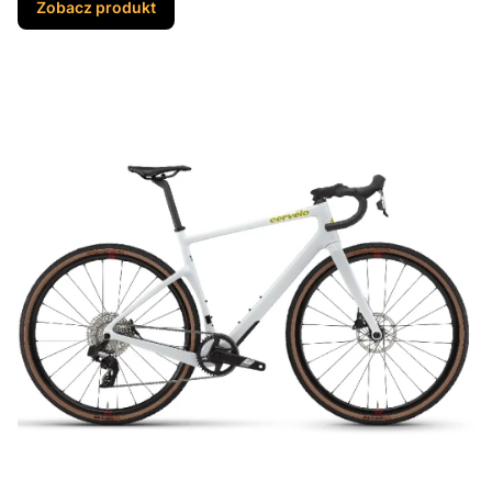
Zobacz produkt