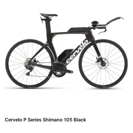
Cervelo P Series Shimano 105 Black