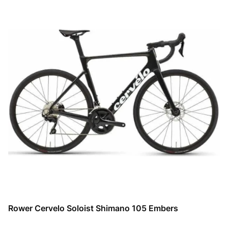
Rower Cervelo Soloist Shimano 105 Embers