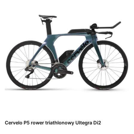
Cervelo P5 rower triathlonowy Ultegra Di2