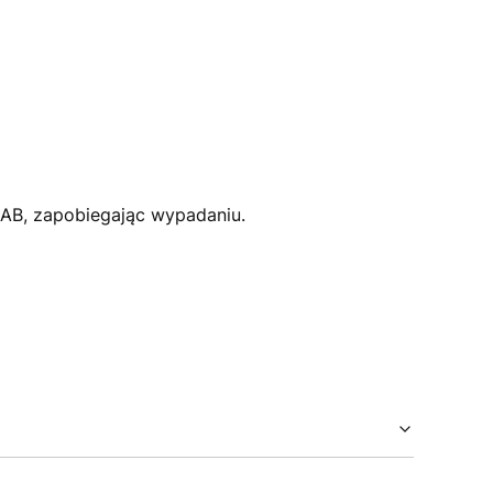
AB, zapobiegając wypadaniu.