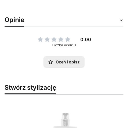
Opinie
0.00
Liczba ocen: 0
Oceń i opisz
Stwórz stylizację